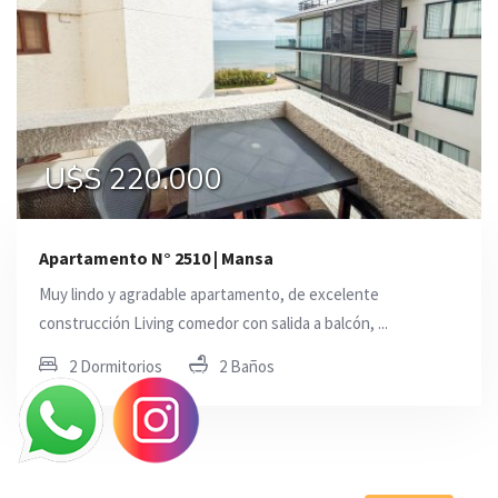
U$S 220.000
Apartamento N° 2510 | Mansa
Muy lindo y agradable apartamento, de excelente
construcción Living comedor con salida a balcón, ...
2 Dormitorios
2 Baños