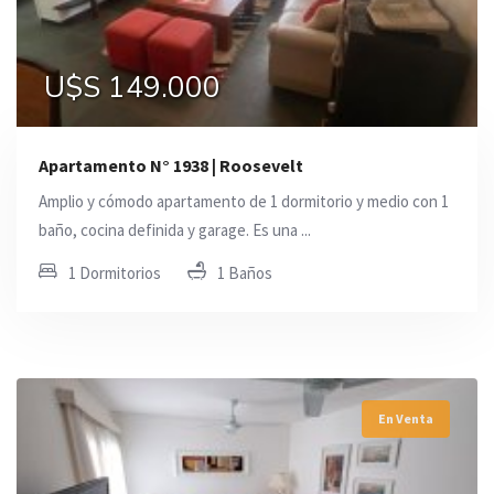
U$S 149.000
Apartamento N° 1938 | Roosevelt
Amplio y cómodo apartamento de 1 dormitorio y medio con 1
baño, cocina definida y garage. Es una ...
1 Dormitorios
1 Baños
En Venta