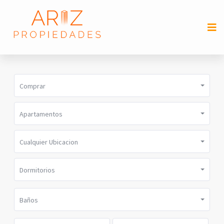
Comprar
Apartamentos
Cualquier Ubicacion
Dormitorios
Baños