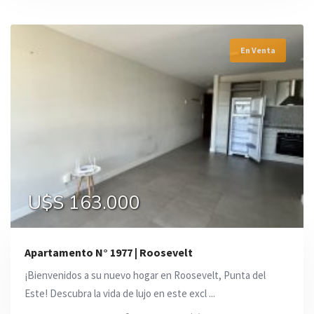
En Venta
U$S 163.000
Apartamento N° 1977 | Roosevelt
¡Bienvenidos a su nuevo hogar en Roosevelt, Punta del
Este! Descubra la vida de lujo en este excl ...