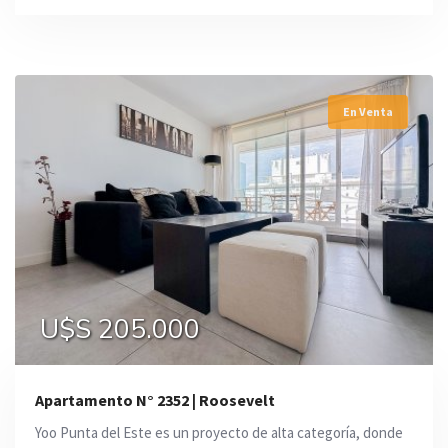
En Venta
U$S 205.000
Apartamento N° 2352 | Roosevelt
Yoo Punta del Este es un proyecto de alta categoría, donde