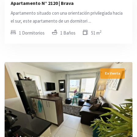
Apartamento N° 2120 | Brava
Apartamento situado con una orientación privilegiada hacia
el sur, este apartamento de un dormitori ...
2
1 Dormitorios
1 Baños
51 m
En Venta