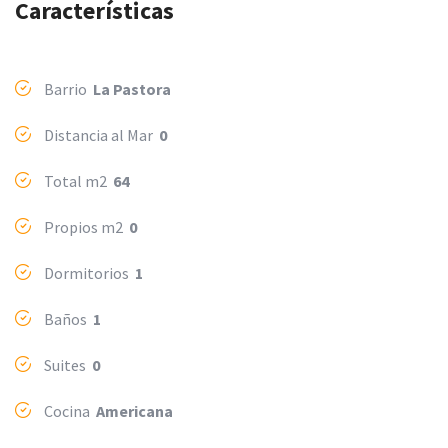
Características
Barrio
La Pastora
Distancia al Mar
0
Total m2
64
Propios m2
0
Dormitorios
1
Baños
1
Suites
0
Cocina
Americana