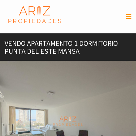
VENDO APARTAMENTO 1 DORMITORIO
PUNTA DEL ESTE MANSA