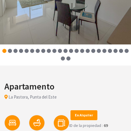
Apartamento
La Pastora, Punta del Este
En Alquiler
ID de la propiedad :
69