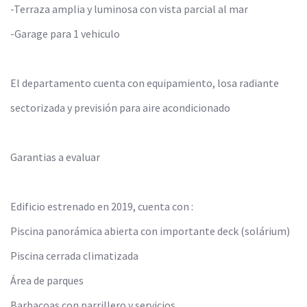
-Terraza amplia y luminosa con vista parcial al mar
-Garage para 1 vehiculo
El departamento cuenta con equipamiento, losa radiante
sectorizada y previsión para aire acondicionado
Garantias a evaluar
Edificio estrenado en 2019, cuenta con :
Piscina panorámica abierta con importante deck (solárium)
Piscina cerrada climatizada
Área de parques
Barbacoas con parrillero y servicios