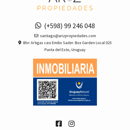
(+598) 99 246 048
santiago@arizpropiedades.com
Blvr Artigas casi Emilio Sader. Box Garden Local 025
Punta del Este, Uruguay