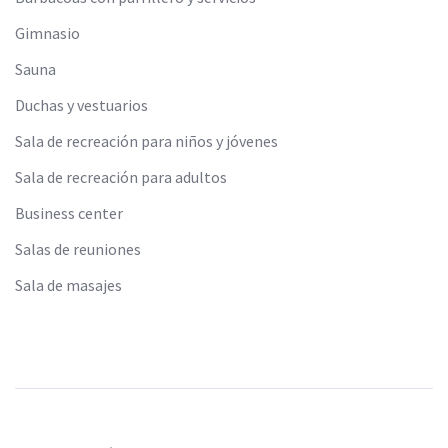
Gimnasio
Sauna
Duchas y vestuarios
Sala de recreación para niños y jóvenes
Sala de recreación para adultos
Business center
Salas de reuniones
Sala de masajes