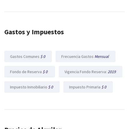
Gastos y Impuestos
Gastos Comunes
$ 0
Frecuencia Gastos
Mensual
Fondo de Reserva
$ 0
Vigencia Fondo Reserva:
2019
Impuesto Inmobiliario
$ 0
Impuesto Primaria
$ 0