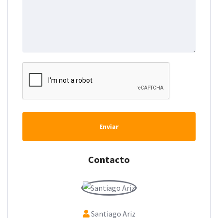
Enviar
Contacto
Santiago Ariz